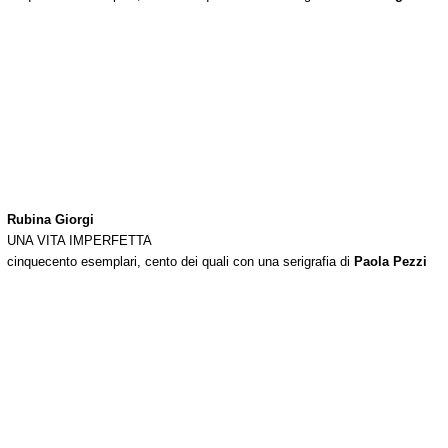
Rubina Giorgi
UNA VITA IMPERFETTA
cinquecento esemplari, cento dei quali con una serigrafia di
Paola Pezzi