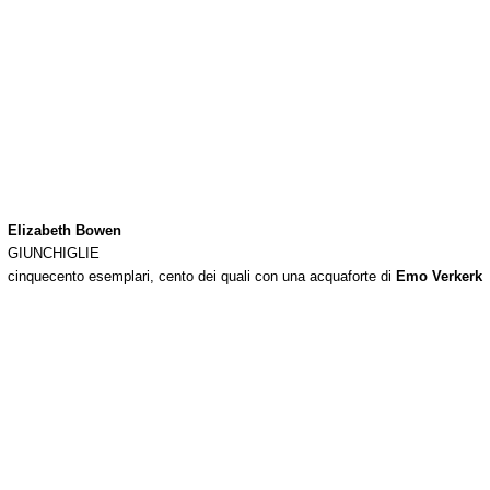
Elizabeth Bowen
GIUNCHIGLIE
cinquecento esemplari, cento dei quali con una acquaforte di
Emo Verkerk