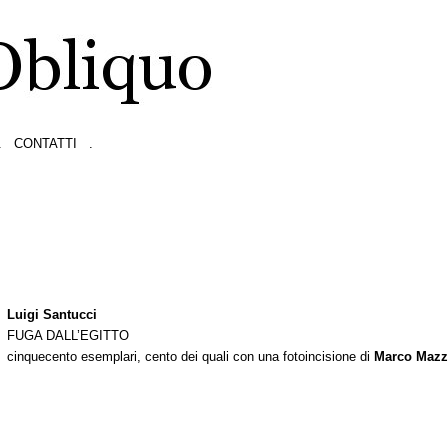
.
CONTATTI
.
Luigi Santucci
FUGA DALL’EGITTO
cinquecento esemplari, cento dei quali con una fotoincisione di
Marco Mazz