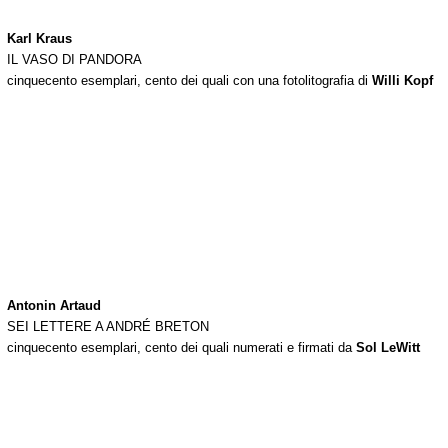
Karl Kraus
IL VASO DI PANDORA
cinquecento esemplari, cento dei quali con una fotolitografia di
Willi Kopf
Antonin Artaud
SEI LETTERE A ANDRÉ BRETON
cinquecento esemplari, cento dei quali numerati e firmati da
Sol LeWitt