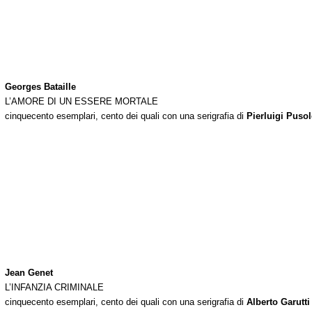
Georges Bataille
L’AMORE DI UN ESSERE MORTALE
cinquecento esemplari, cento dei quali con una serigrafia di
Pierluigi Pusol
Jean Genet
L’INFANZIA CRIMINALE
cinquecento esemplari, cento dei quali con una serigrafia di
Alberto Garutti