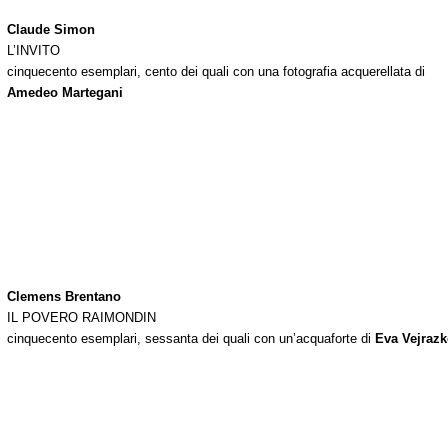
Claude Simon
L’INVITO
cinquecento esemplari, cento dei quali con una fotografia acquerellata di
Amedeo Martegani
Clemens Brentano
IL POVERO RAIMONDIN
cinquecento esemplari, sessanta dei quali con un’acquaforte di
Eva Vejraz