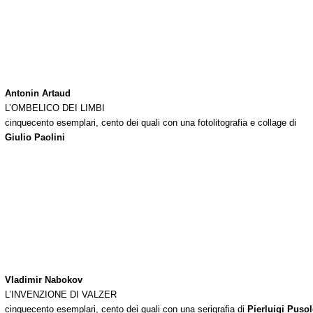
Antonin Artaud
L’OMBELICO DEI LIMBI
cinquecento esemplari, cento dei quali con una fotolitografia e collage di
Giulio Paolini
Vladimir Nabokov
L’INVENZIONE DI VALZER
cinquecento esemplari, cento dei quali con una serigrafia di
Pierluigi Pusol