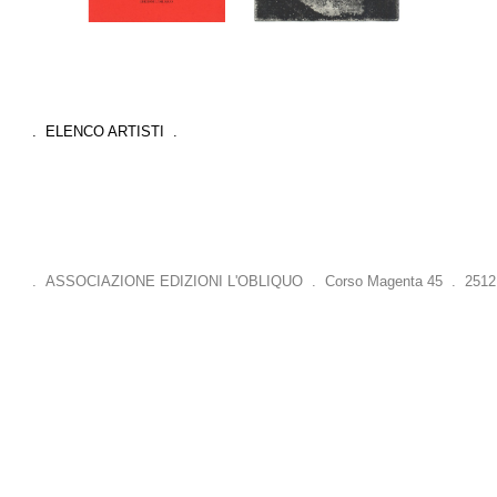
. ELENCO ARTISTI .
. ASSOCIAZIONE EDIZIONI L'OBLIQUO . Corso Magenta 45 . 25121 