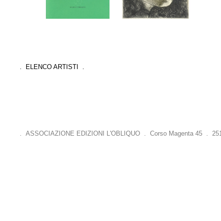
. ELENCO ARTISTI .
. ASSOCIAZIONE EDIZIONI L'OBLIQUO . Corso Magenta 45 . 25121