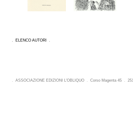
. ELENCO AUTORI .
. ASSOCIAZIONE EDIZIONI L'OBLIQUO . Corso Magenta 45 . 25121