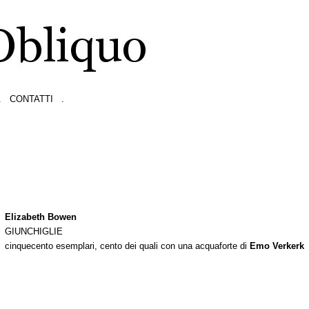
.
CONTATTI
.
Elizabeth Bowen
GIUNCHIGLIE
cinquecento esemplari, cento dei quali con una acquaforte di
Emo Verkerk