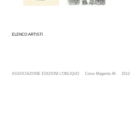
. ELENCO ARTISTI .
. ASSOCIAZIONE EDIZIONI L'OBLIQUO . Corso Magenta 45 . 25121 