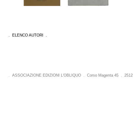
. ELENCO AUTORI .
. ASSOCIAZIONE EDIZIONI L'OBLIQUO . Corso Magenta 45 . 25121 