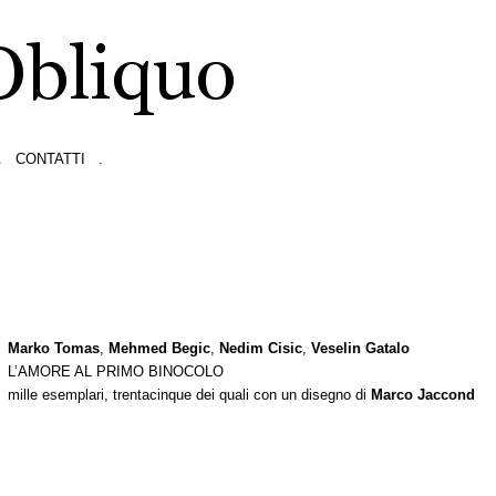
.
CONTATTI
.
Marko Tomas
,
Mehmed Begic
,
Nedim Cisic
,
Veselin Gatalo
L’AMORE AL PRIMO BINOCOLO
mille esemplari, trentacinque dei quali con un disegno di
Marco Jaccond