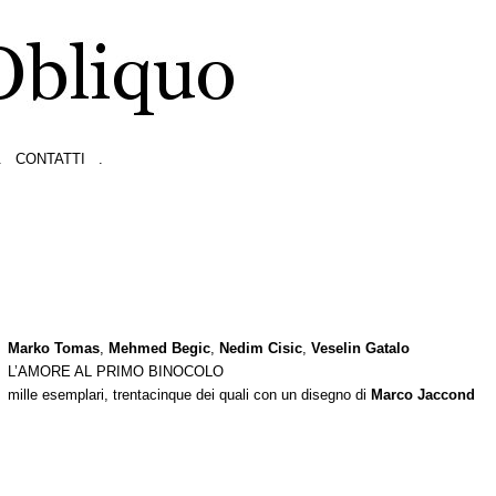
.
CONTATTI
.
Marko Tomas
,
Mehmed Begic
,
Nedim Cisic
,
Veselin Gatalo
L’AMORE AL PRIMO BINOCOLO
mille esemplari, trentacinque dei quali con un disegno di
Marco Jaccond