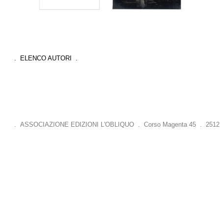
. ELENCO AUTORI .
. ASSOCIAZIONE EDIZIONI L'OBLIQUO . Corso Magenta 45 . 25121 