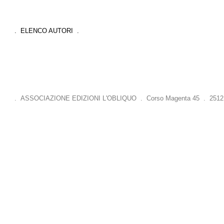
. ELENCO AUTORI .
. ASSOCIAZIONE EDIZIONI L'OBLIQUO . Corso Magenta 45 . 25121 