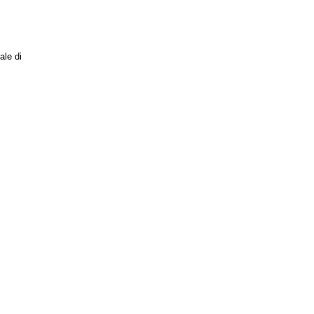
ale di