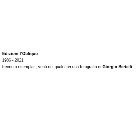
Edizioni l’Obliquo
1986 - 2021
trecento esemplari, venti dei quali con una fotografia di
Giorgio Bertelli