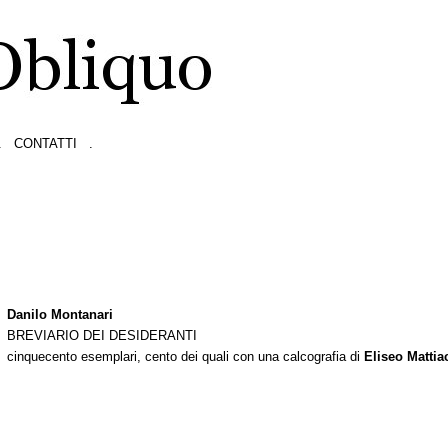
.
CONTATTI
.
Danilo Montanari
BREVIARIO DEI DESIDERANTI
cinquecento esemplari, cento dei quali con una calcografia di
Eliseo Mattia