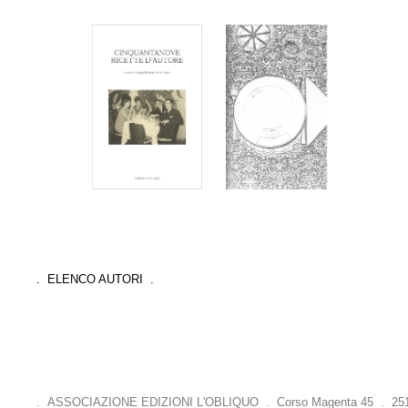
. ELENCO AUTORI .
. ASSOCIAZIONE EDIZIONI L'OBLIQUO . Corso Magenta 45 . 25121