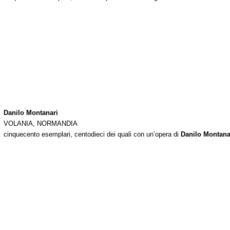
Danilo Montanari
VOLANIA, NORMANDIA
cinquecento esemplari, centodieci dei quali con un’opera di
Danilo Montana