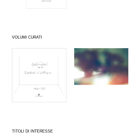
VOLUMI CURATI
TITOLI DI INTERESSE