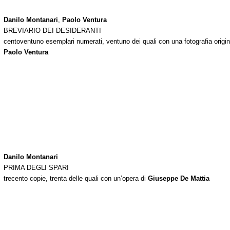
Danilo Montanari
,
Paolo Ventura
BREVIARIO DEI DESIDERANTI
centoventuno esemplari numerati, ventuno dei quali con una fotografia origin
Paolo Ventura
Danilo Montanari
PRIMA DEGLI SPARI
trecento copie, trenta delle quali con un’opera di
Giuseppe De Mattia