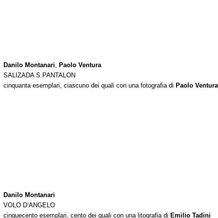
Danilo Montanari
,
Paolo Ventura
SALIZADA S.PANTALON
cinquanta esemplari, ciascuno dei quali con una fotografia di
Paolo Ventura
Danilo Montanari
VOLO D’ANGELO
cinquecento esemplari, cento dei quali con una litografia di
Emilio Tadini