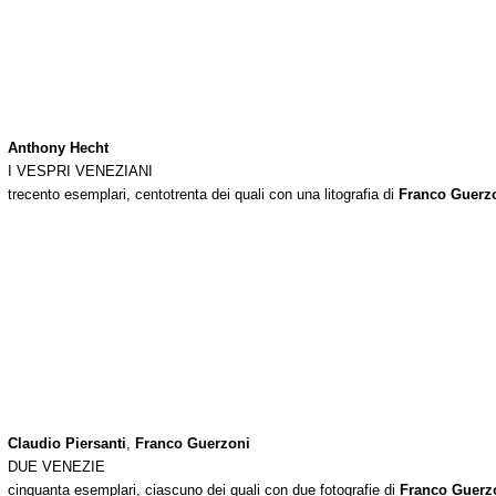
Anthony Hecht
I VESPRI VENEZIANI
trecento esemplari, centotrenta dei quali con una litografia di
Franco Guerz
Claudio Piersanti
,
Franco Guerzoni
DUE VENEZIE
cinquanta esemplari, ciascuno dei quali con due fotografie di
Franco Guerz