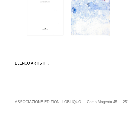
. ELENCO ARTISTI .
. ASSOCIAZIONE EDIZIONI L'OBLIQUO . Corso Magenta 45 . 25121