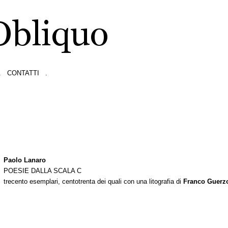
.
CONTATTI
.
Paolo Lanaro
POESIE DALLA SCALA C
trecento esemplari, centotrenta dei quali con una litografia di
Franco Guerz