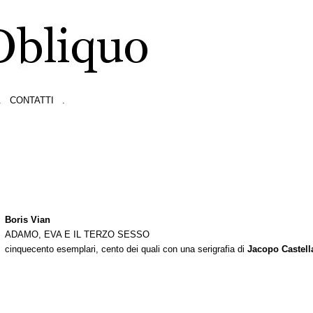
.
CONTATTI
.
Boris Vian
ADAMO, EVA E IL TERZO SESSO
cinquecento esemplari, cento dei quali con una serigrafia di
Jacopo Castell