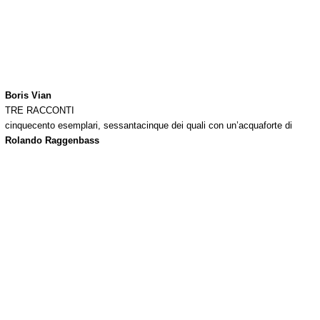
Boris Vian
TRE RACCONTI
cinquecento esemplari, sessantacinque dei quali con un’acquaforte di
Rolando Raggenbass