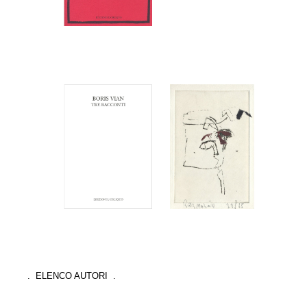
. ELENCO AUTORI .