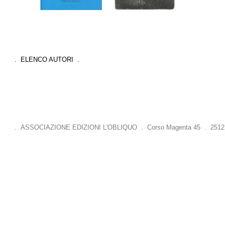
. ELENCO AUTORI .
. ASSOCIAZIONE EDIZIONI L'OBLIQUO . Corso Magenta 45 . 25121 