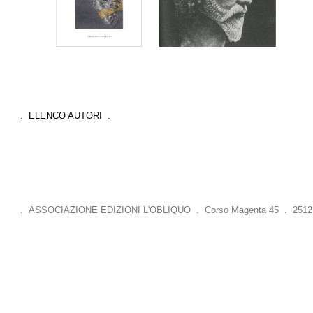
. ELENCO AUTORI .
. ASSOCIAZIONE EDIZIONI L'OBLIQUO . Corso Magenta 45 . 25121 