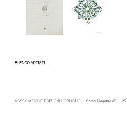
. ELENCO ARTISTI .
. ASSOCIAZIONE EDIZIONI L'OBLIQUO . Corso Magenta 45 . 25121