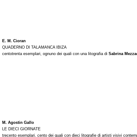
E. M. Cioran
QUADERNO DI TALAMANCA IBIZA
centotrenta esemplari, ognuno dei quali con una litografia di
Sabrina Mezza
M. Agostin Gallo
LE DIECI GIORNATE
trecento esemplari, cento dei quali con dieci litografie di artisti visivi conte