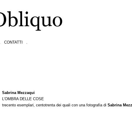
.
CONTATTI
.
Sabrina Mezzaqui
L’OMBRA DELLE COSE
trecento esemplari, centotrenta dei quali con una fotografia di
Sabrina Mez