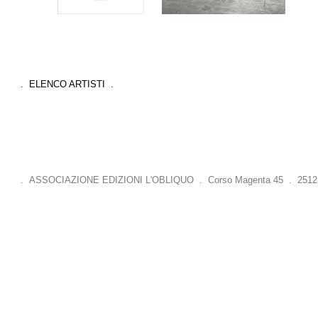
. ELENCO ARTISTI .
. ASSOCIAZIONE EDIZIONI L'OBLIQUO . Corso Magenta 45 . 25121 