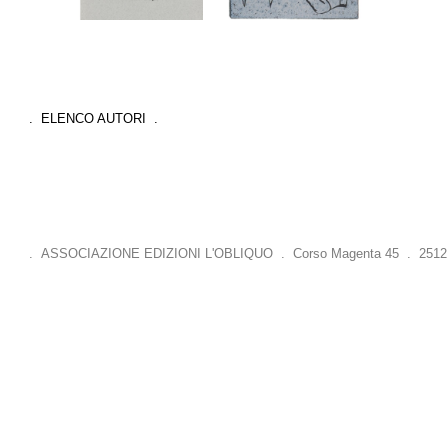
. ELENCO AUTORI .
. ASSOCIAZIONE EDIZIONI L'OBLIQUO . Corso Magenta 45 . 25121 