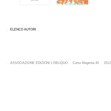
. ELENCO AUTORI .
. ASSOCIAZIONE EDIZIONI L'OBLIQUO . Corso Magenta 45 . 25121 