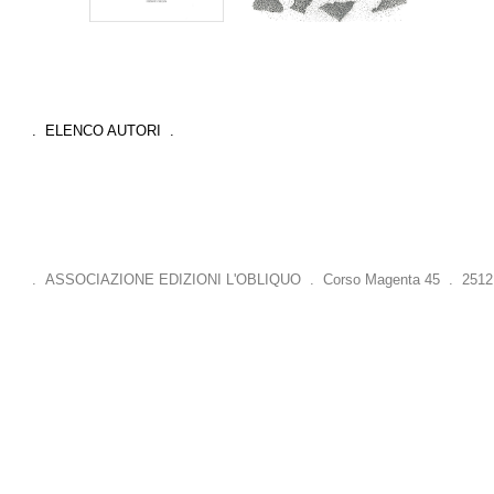
. ELENCO AUTORI .
. ASSOCIAZIONE EDIZIONI L'OBLIQUO . Corso Magenta 45 . 25121 