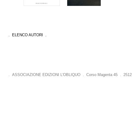
. ELENCO AUTORI .
. ASSOCIAZIONE EDIZIONI L'OBLIQUO . Corso Magenta 45 . 25121 