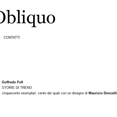
.
CONTATTI
.
Goffredo Fofi
STORIE DI TRENO
cinquecento esemplari, cento dei quali con un disegno di
Maurizio Donzelli