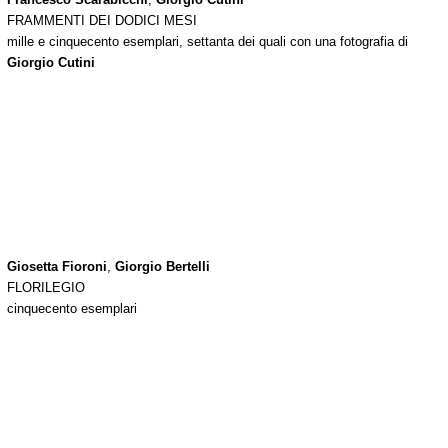
FRAMMENTI DEI DODICI MESI
mille e cinquecento esemplari, settanta dei quali con una fotografia di
Giorgio Cutini
Giosetta Fioroni
,
Giorgio Bertelli
FLORILEGIO
cinquecento esemplari