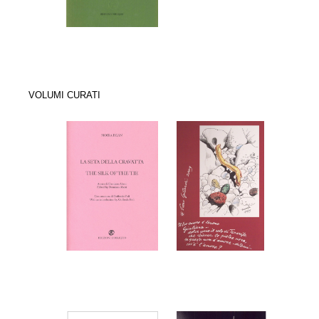
VOLUMI CURATI