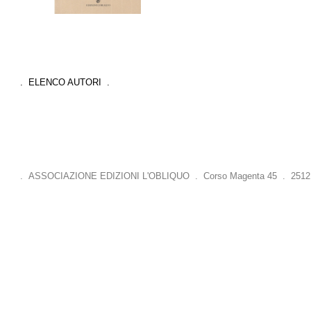
. ELENCO AUTORI .
. ASSOCIAZIONE EDIZIONI L'OBLIQUO . Corso Magenta 45 . 25121 