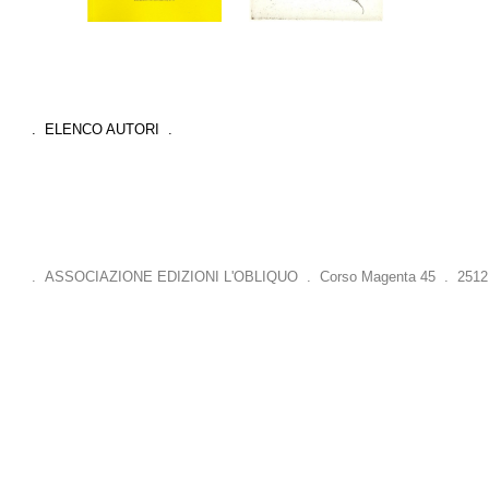
. ELENCO AUTORI .
. ASSOCIAZIONE EDIZIONI L'OBLIQUO . Corso Magenta 45 . 25121 