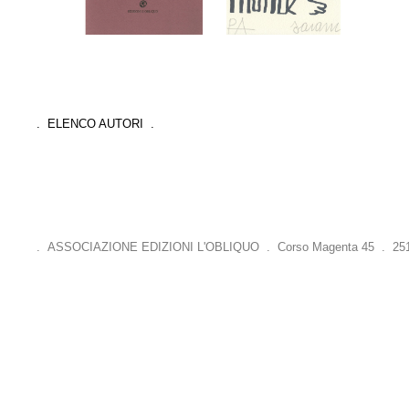
. ELENCO AUTORI .
. ASSOCIAZIONE EDIZIONI L'OBLIQUO . Corso Magenta 45 . 25121