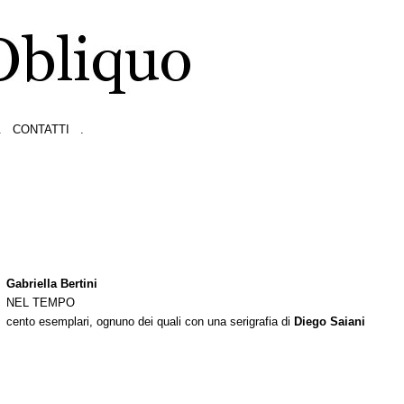
.
CONTATTI
.
Gabriella Bertini
NEL TEMPO
cento esemplari, ognuno dei quali con una serigrafia di
Diego Saiani