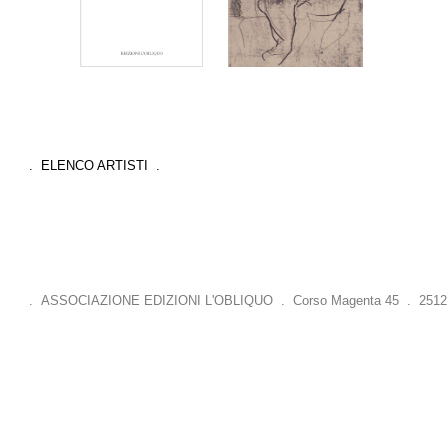
. ELENCO ARTISTI .
. ASSOCIAZIONE EDIZIONI L'OBLIQUO . Corso Magenta 45 . 25121 