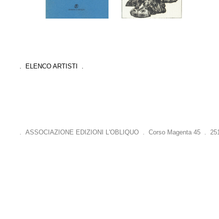
. ELENCO ARTISTI .
. ASSOCIAZIONE EDIZIONI L'OBLIQUO . Corso Magenta 45 . 25121