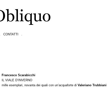
.
CONTATTI
.
Francesco Scarabicchi
IL VIALE D’INVERNO
mille esemplari, novanta dei quali con un’acquaforte di
Valeriano Trubbiani