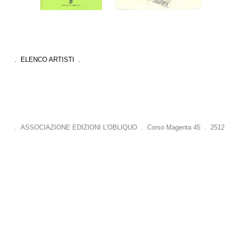
. ELENCO ARTISTI .
. ASSOCIAZIONE EDIZIONI L'OBLIQUO . Corso Magenta 45 . 25121 