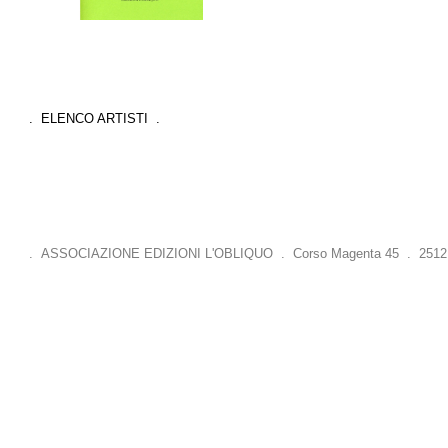
. ELENCO ARTISTI .
. ASSOCIAZIONE EDIZIONI L'OBLIQUO . Corso Magenta 45 . 25121 