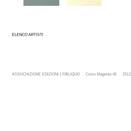
. ELENCO ARTISTI .
. ASSOCIAZIONE EDIZIONI L'OBLIQUO . Corso Magenta 45 . 25121 