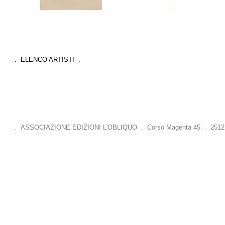
. ELENCO ARTISTI .
. ASSOCIAZIONE EDIZIONI L'OBLIQUO . Corso Magenta 45 . 25121 