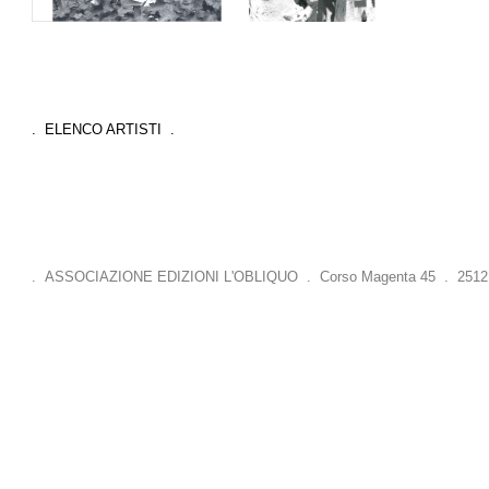
. ELENCO ARTISTI .
. ASSOCIAZIONE EDIZIONI L'OBLIQUO . Corso Magenta 45 . 25121 