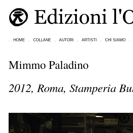
.
HOME
.
COLLANE
.
AUTORI
.
ARTISTI
.
CHI SIAMO
.
Mimmo Paladino
2012, Roma, Stamperia Bu