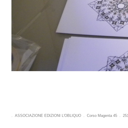
. ASSOCIAZIONE EDIZIONI L'OBLIQUO . Corso Magenta 45 . 25121