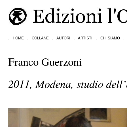
.
HOME
.
COLLANE
.
AUTORI
.
ARTISTI
.
CHI SIAMO
.
Franco Guerzoni
2011, Modena, studio dell’