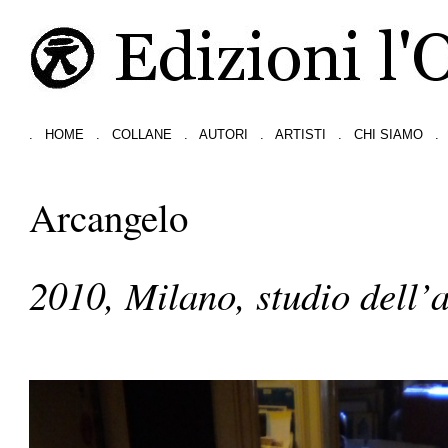
.
HOME
.
COLLANE
.
AUTORI
.
ARTISTI
.
CHI SIAMO
.
Arcangelo
2010, Milano, studio dell’a