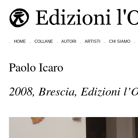
.
HOME
.
COLLANE
.
AUTORI
.
ARTISTI
.
CHI SIAMO
.
Paolo Icaro
2008, Brescia, Edizioni l’