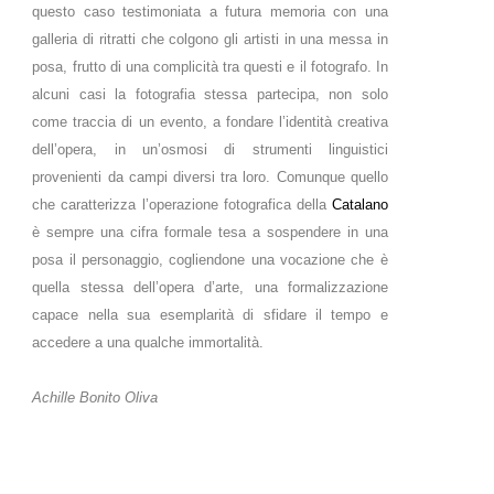
questo caso testimoniata a futura memoria con una
galleria di ritratti che colgono gli artisti in una messa in
posa, frutto di una complicità tra questi e il fotografo. In
alcuni casi la fotografia stessa partecipa, non solo
come traccia di un evento, a fondare l’identità creativa
dell’opera, in un’osmosi di strumenti linguistici
provenienti da campi diversi tra loro. Comunque quello
che caratterizza l’operazione fotografica della
Catalano
è sempre una cifra formale tesa a sospendere in una
posa il personaggio, cogliendone una vocazione che è
quella stessa dell’opera d’arte, una formalizzazione
capace nella sua esemplarità di sfidare il tempo e
accedere a una qualche immortalità.
Achille Bonito Oliva