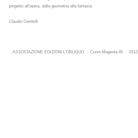
progetto all’opera, dalla geometria alla fantasia.
Claudio Cerritelli
. ASSOCIAZIONE EDIZIONI L'OBLIQUO . Corso Magenta 45 . 25121 