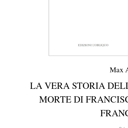
Max 
LA VERA STORIA DEL
MORTE DI FRANCIS
FRAN