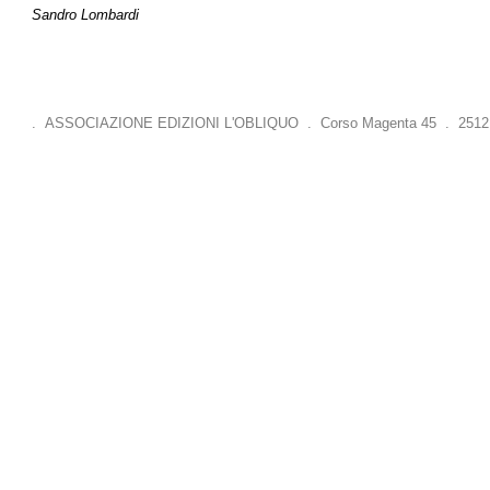
Sandro Lombardi
. ASSOCIAZIONE EDIZIONI L'OBLIQUO . Corso Magenta 45 . 25121 