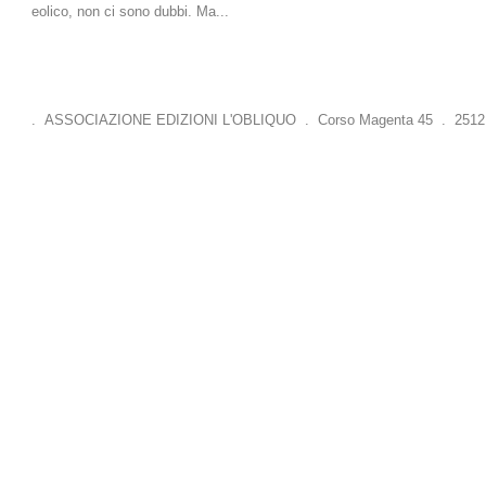
eolico, non ci sono dubbi. Ma...
. ASSOCIAZIONE EDIZIONI L'OBLIQUO . Corso Magenta 45 . 25121 