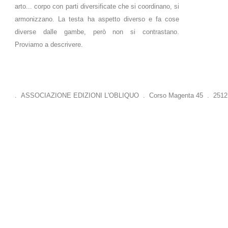
arto... corpo con parti diversificate che si coordinano, si
armonizzano. La testa ha aspetto diverso e fa cose
diverse dalle gambe, però non si contrastano.
Proviamo a descrivere.
. ASSOCIAZIONE EDIZIONI L'OBLIQUO . Corso Magenta 45 . 25121 