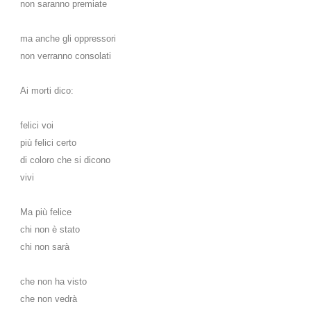
non saranno premiate
ma anche gli oppressori
non verranno consolati
Ai morti dico:
felici voi
più felici certo
di coloro che si dicono
vivi
Ma più felice
chi non è stato
chi non sarà
che non ha visto
che non vedrà