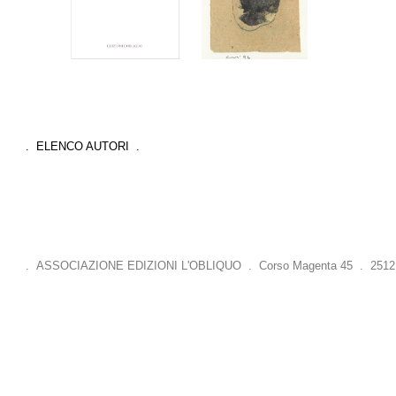
. ELENCO AUTORI .
. ASSOCIAZIONE EDIZIONI L'OBLIQUO . Corso Magenta 45 . 25121 