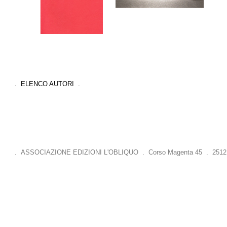
. ELENCO AUTORI .
. ASSOCIAZIONE EDIZIONI L'OBLIQUO . Corso Magenta 45 . 25121 