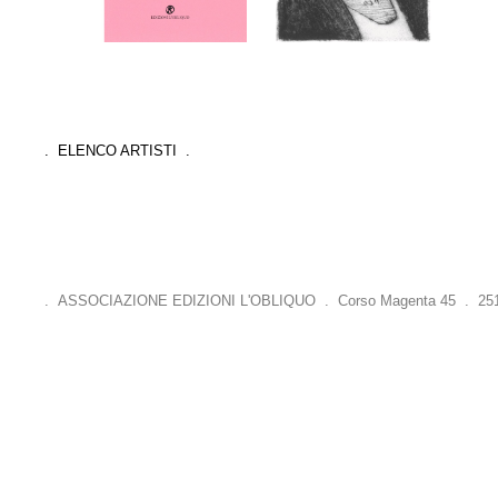
. ELENCO ARTISTI .
. ASSOCIAZIONE EDIZIONI L'OBLIQUO . Corso Magenta 45 . 25121