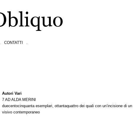
.
CONTATTI
.
Autori Vari
7 AD ALDA MERINI
duecentocinquanta esemplari, ottantaquattro dei quali con un’incisione di un 
visivo contemporaneo