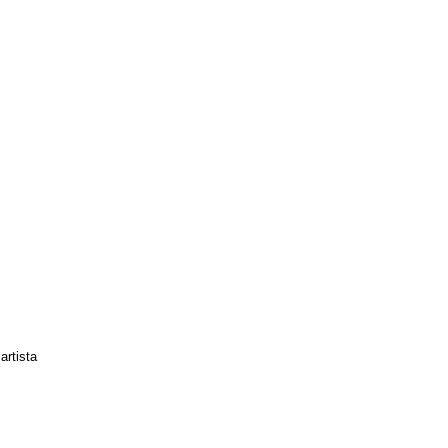
artista