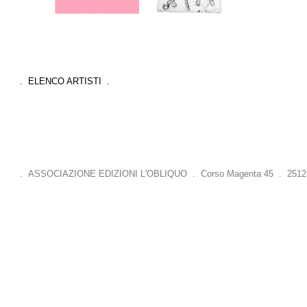
. ELENCO ARTISTI .
. ASSOCIAZIONE EDIZIONI L'OBLIQUO . Corso Magenta 45 . 25121 