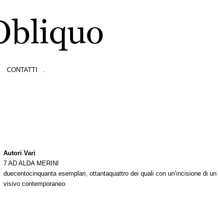
.
CONTATTI
.
Autori Vari
7 AD ALDA MERINI
duecentocinquanta esemplari, ottantaquattro dei quali con un’incisione di un 
visivo contemporaneo