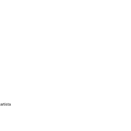
artista