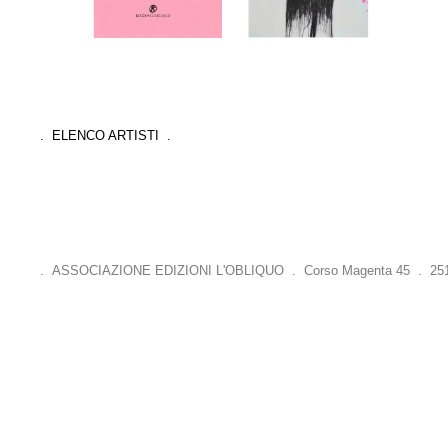
. ELENCO ARTISTI .
. ASSOCIAZIONE EDIZIONI L'OBLIQUO . Corso Magenta 45 . 25121