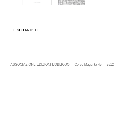
. ELENCO ARTISTI .
. ASSOCIAZIONE EDIZIONI L'OBLIQUO . Corso Magenta 45 . 25121 